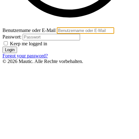
Benutzername oder E-Mail
Passwort:
Keep me logged in
Login
Forgot your password?
© 2026 Mautic. Alle Rechte vorbehalten.